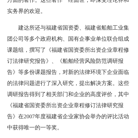
方面的著作。这些著作一经面世，即深受理论界和
实务界的欢迎。
建达所还与福建省国资委、福建省船舶工业集
团公司等多个政府机构、国有企事业单位联合组成
课题组，撰写了《福建省国资委所出资企业章程修
订法律研究报告》、《船舶经营风险防范调研报
告》等多份课题报告，对新的法律环境下企业面临
的法律问题进行了深入研究，提出解决方案。这些
调研报告得到了相关部门和企业的高度评价，其中
《福建省国资委所出资企业章程修订法律研究报
告》在2007年度福建省企业家协会举办的评比活动
中获得唯一的一等奖。