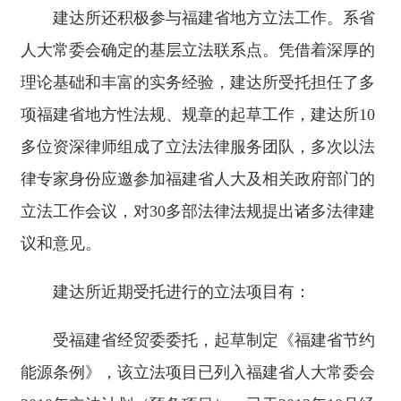
建达所还积极参与福建省地方立法工作。系省
人大常委会确定的基层立法联系点。凭借着深厚的
理论基础和丰富的实务经验，建达所受托担任了多
项福建省地方性法规、规章的起草工作，建达所10
多位资深律师组成了立法法律服务团队，多次以法
律专家身份应邀参加福建省人大及相关政府部门的
立法工作会议，对30多部法律法规提出诸多法律建
议和意见。
建达所近期受托进行的立法项目有：
受福建省经贸委委托，起草制定《福建省节约
能源条例》，该立法项目已列入福建省人大常委会