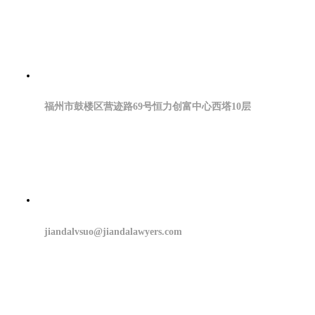
福州市鼓楼区营迹路69号恒力创富中心西塔10层
jiandalvsuo@jiandalawyers.com