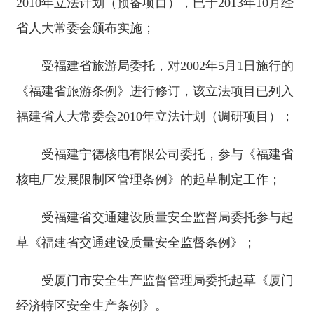
2010年立法计划（预备项目），已于2013年10月经
省人大常委会颁布实施；
受福建省旅游局委托，对2002年5月1日施行的
《福建省旅游条例》进行修订，该立法项目已列入
福建省人大常委会2010年立法计划（调研项目）；
受福建宁德核电有限公司委托，参与《福建省
核电厂发展限制区管理条例》的起草制定工作；
受福建省交通建设质量安全监督局委托参与起
草《福建省交通建设质量安全监督条例》；
受厦门市安全生产监督管理局委托起草《厦门
经济特区安全生产条例》。