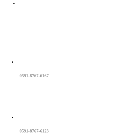
建达资讯
联系我们
0591-8767-6167
0591-8767-6123