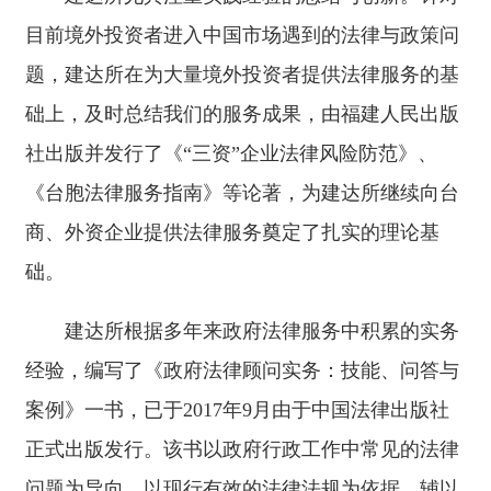
目前境外投资者进入中国市场遇到的法律与政策问
题，建达所在为大量境外投资者提供法律服务的基
础上，及时总结我们的服务成果，由福建人民出版
社出版并发行了《“三资”企业法律风险防范》、
《台胞法律服务指南》等论著，为建达所继续向台
商、外资企业提供法律服务奠定了扎实的理论基
础。
建达所根据多年来政府法律服务中积累的实务
经验，编写了《政府法律顾问实务：技能、问答与
案例》一书，已于2017年9月由于中国法律出版社
正式出版发行。该书以政府行政工作中常见的法律
问题为导向，以现行有效的法律法规为依据，辅以