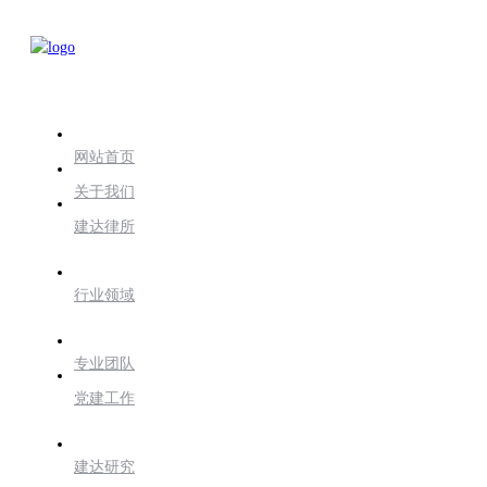
网站首页
关于我们
建达律所
行业领域
专业团队
党建工作
建达研究