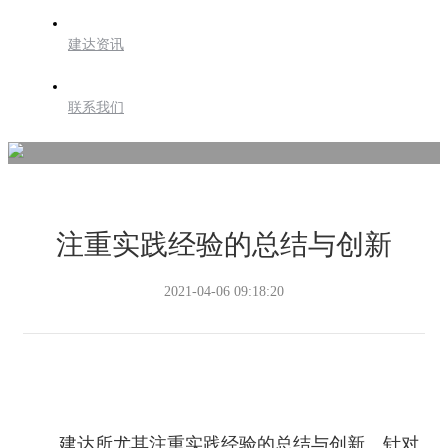
建达资讯
联系我们
注重实践经验的总结与创新
2021-04-06 09:18:20
建达所尤其注重实践经验的总结与创新。针对