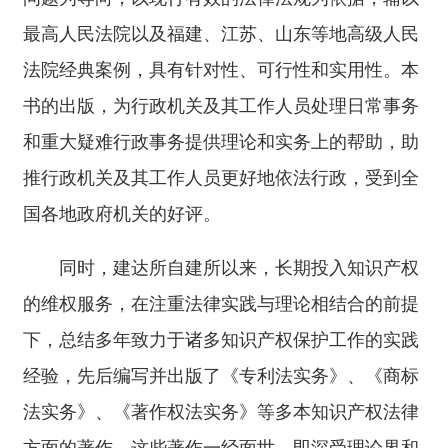
最高人民法院以及福建、江苏、山东等地高级人民
法院经典案例，具有针对性、可行性和实用性。本
书的出版，为行政机关及其工作人员处理日常事务
和重大疑难行政事务提供理论和实务上的帮助，助
推行政机关及其工作人员更好地依法行政，受到全
国各地政府机关的好评。
同时，建达所自建所以来，长期投入知识产权
的维权服务，在注重法律实践与理论相结合的前提
下，总结多年致力于诸多知识产权保护工作的实践
经验，先后编写并出版了《专利法实务》、《商标
法实务》、《著作权法实务》等多本知识产权法律