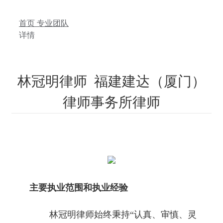
首页
专业团队
详情
林冠明律师 福建建达（厦门）
律师事务所律师
主要执业范围和执业经验
林冠明律师始终秉持“认真、审慎、灵