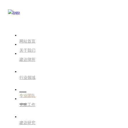
网站首页
关于我们
建达律所
行业领域
专业团队
党建工作
建达研究