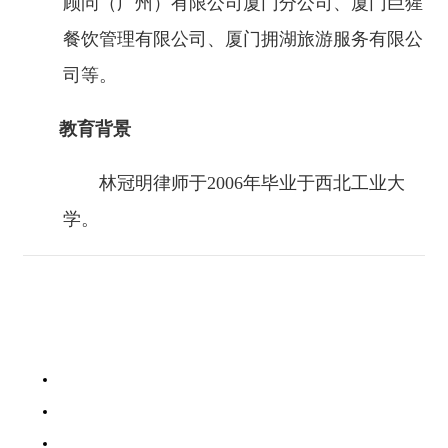
顾问（广州）有限公司厦门分公司、厦门巨猩
餐饮管理有限公司、厦门拥湖旅游服务有限公
司等。
教育背景
林冠明律师于2006年毕业于西北工业大
学。
网站首页
关于我们