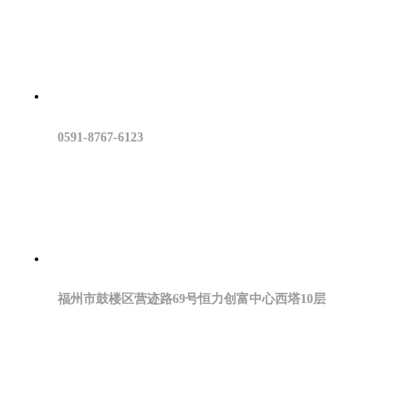
0591-8767-6123
福州市鼓楼区营迹路69号恒力创富中心西塔10层