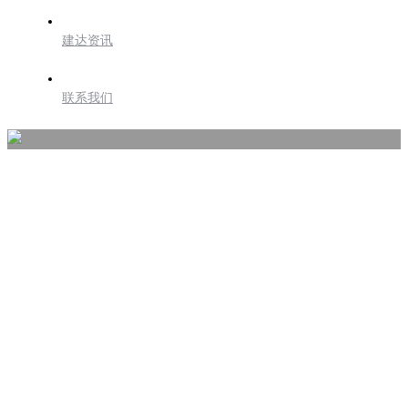
建达资讯
联系我们
专业团队
PROFESSIONAL TEAM