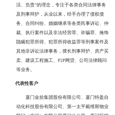
活、负责”的理念，专注于各类合同法律事务
及刑事辩护，从业以来，经手办理了债权债
务、合同纠纷、婚姻继承等各类民事诉讼、仲
裁、执行案件以及非法经营罪、诈骗罪、掩饰
隐瞒犯罪所得、犯罪所得收益罪等刑事案件及
其他非诉讼法律事务，擅长刑事辩护、房产买
卖、建设工程施工、P2P网贷、公司法律顾问
等业务。
代表性客户
厦门金拾集团股份有限公司、厦门特盈自
动化科技股份有限公司、第一太平戴维斯物业