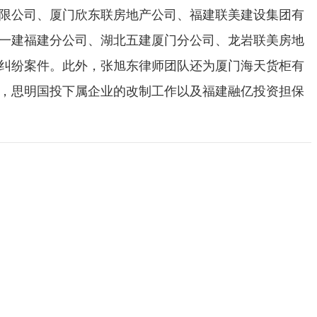
限公司、厦门欣东联房地产公司、福建联美建设集团有
一建福建分公司、湖北五建厦门分公司、龙岩联美房地
纠纷案件。此外，张旭东律师团队还为厦门海天货柜有
，思明国投下属企业的改制工作以及福建融亿投资担保