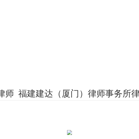
律师 福建建达（厦门）律师事务所律