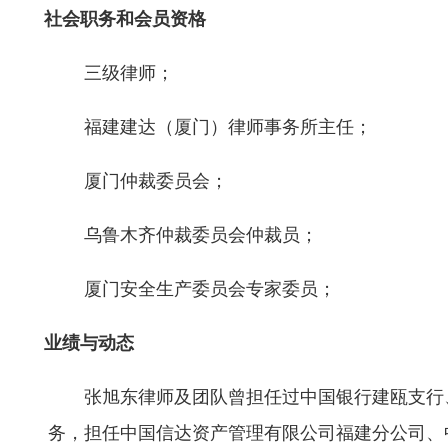
社会职务和会员资格
三级律师；
福建建达（厦门）律师事务所主任；
厦门仲裁委员会；
乌鲁木齐仲裁委员会仲裁员；
厦门安全生产委员会专家委员；
业绩与动态
张旭东律师及团队曾担任过中国银行建瓯支行
务，担任中国信达资产管理有限公司福建分公司、