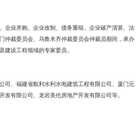
、企业并购、企业改制、债务重组、企业破产清算、法
门仲裁委员会、乌鲁木齐仲裁委员会仲裁员期间，承办
及建设工程领域的专家委员。
公司、福建省航利水利水电建筑工程有限公司、厦门元
开发有限公司、龙岩美伦房地产开发有限公司等。