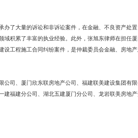
承办了大量的诉讼和非诉讼案件，在金融、不良资产处置
领域积累了丰富的执业经验。此外，张旭东律师在担任厦
建设工程施工合同纠纷案件，是仲裁委员会金融、房地产
限公司、厦门欣东联房地产公司、福建联美建设集团有限
一建福建分公司、湖北五建厦门分公司、龙岩联美房地产