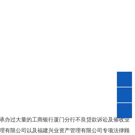
承办过大量的工商银行厦门分行不良贷款诉讼及催收业
理有限公司以及福建兴业资产管理有限公司专项法律顾