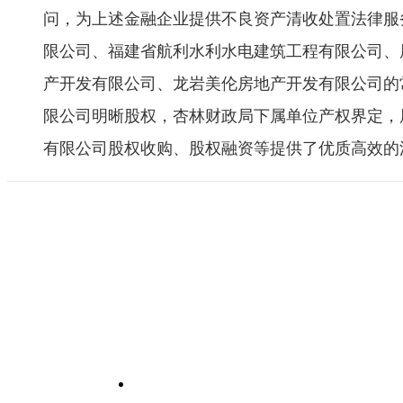
问，为上述金融企业提供不良资产清收处置法律服
限公司、福建省航利水利水电建筑工程有限公司、
产开发有限公司、龙岩美伦房地产开发有限公司的
限公司明晰股权，杏林财政局下属单位产权界定，
有限公司股权收购、股权融资等提供了优质高效的