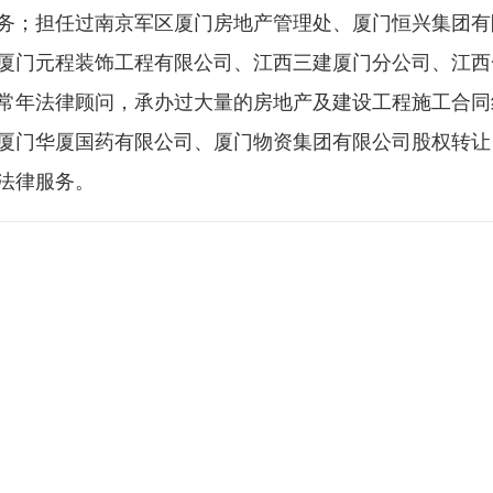
务；担任过南京军区厦门房地产管理处、厦门恒兴集团有
厦门元程装饰工程有限公司、江西三建厦门分公司、江西
常年法律顾问，承办过大量的房地产及建设工程施工合同
厦门华厦国药有限公司、厦门物资集团有限公司股权转让
法律服务。