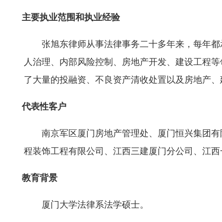
主要执业范围和执业经验
张旭东律师从事法律事务二十多年来，每年都
人治理、内部风险控制、房地产开发、建设工程等
了大量的投融资、不良资产清收处置以及房地产、
代表性客户
南京军区厦门房地产管理处、厦门恒兴集团有
程装饰工程有限公司、江西三建厦门分公司、江西
教育背景
厦门大学法律系法学硕士。