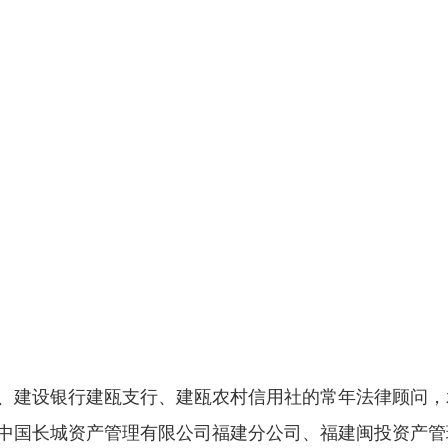
、建设银行建瓯支行、建瓯农村信用社的常年法律顾问，
中国长城资产管理有限公司福建分公司、福建闽投资产管