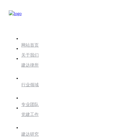
网站首页
关于我们
建达律所
行业领域
专业团队
党建工作
建达研究