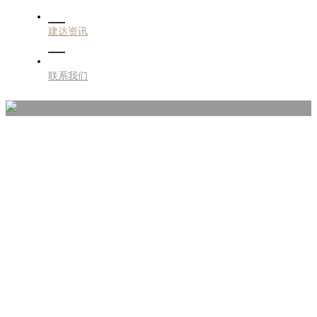
建达资讯
联系我们
建达资讯
JIANDA INFORMATION