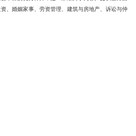
投资、婚姻家事、劳资管理、建筑与房地产、诉讼与仲