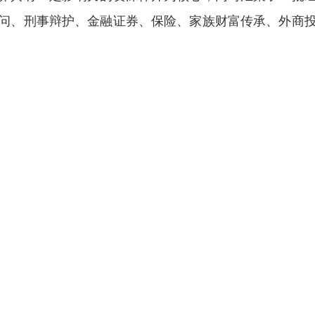
问、刑事辩护、金融证券、保险、家族财富传承、外商