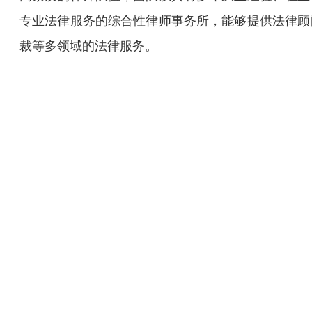
专业法律服务的综合性律师事务所，能够提供法律顾
裁等多领域的法律服务。