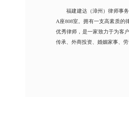
福建建达（漳州）律师事务
A座808室。拥有一支高素质
优秀律师，是一家致力于为客
传承、外商投资、婚姻家事、劳