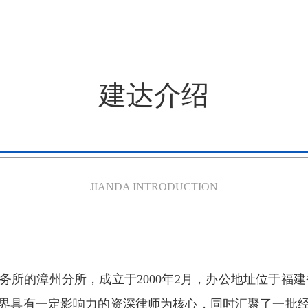
建达介绍
JIANDA INTRODUCTION
所的漳州分所，成立于2000年2月，办公地址位于福建
界具有一定影响力的资深律师为核心，同时汇聚了一批