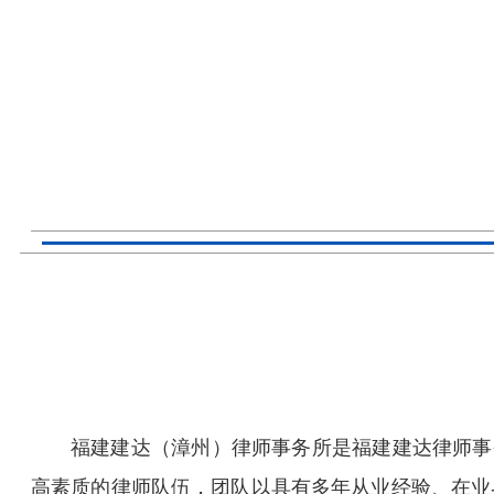
福建建达（漳州）律师事务所是福建建达律师事务
高素质的律师队伍，团队以具有多年从业经验、在业