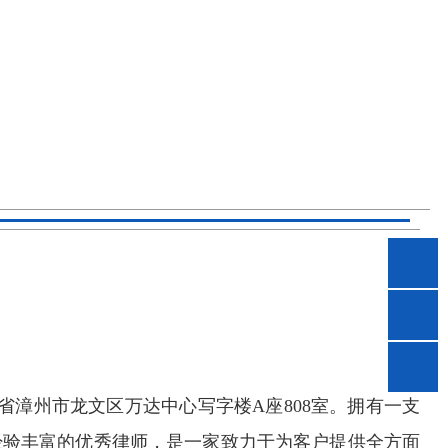
省漳州市龙文区万达中心写字楼A座808室。拥有一支
经验丰富的优秀律师，是一家致力于为客户提供全方面