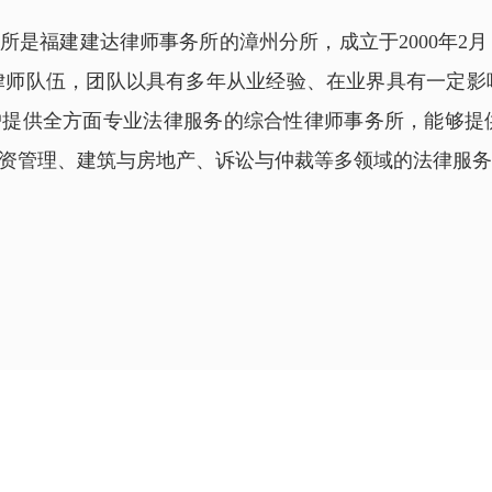
所是福建建达律师事务所的漳州分所，成立于2000年2
的律师队伍，团队以具有多年从业经验、在业界具有一定
户提供全方面专业法律服务的综合性律师事务所，能够提
资管理、建筑与房地产、诉讼与仲裁等多领域的法律服