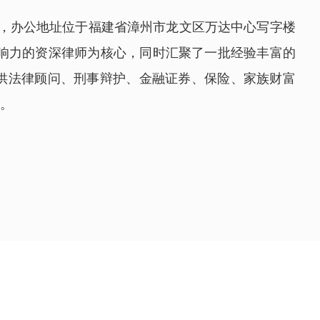
月，办公地址位于福建省漳州市龙文区万达中心写字楼
影响力的资深律师为核心，同时汇聚了一批经验丰富的
供法律顾问、刑事辩护、金融证券、保险、家族财富
务。