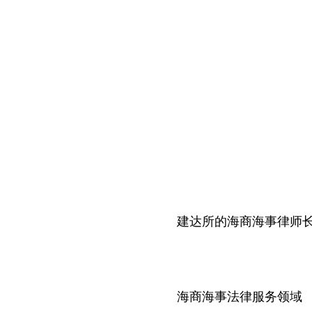
建达所的海商海事律师
海商海事法律服务领域