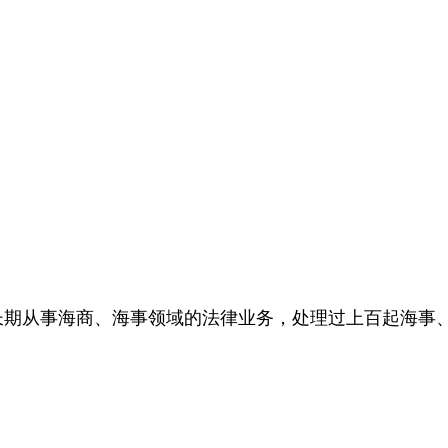
长期从事海商、海事领域的法律业务，处理过上百起海事