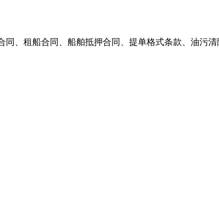
合同、租船合同、船舶抵押合同、提单格式条款、油污清