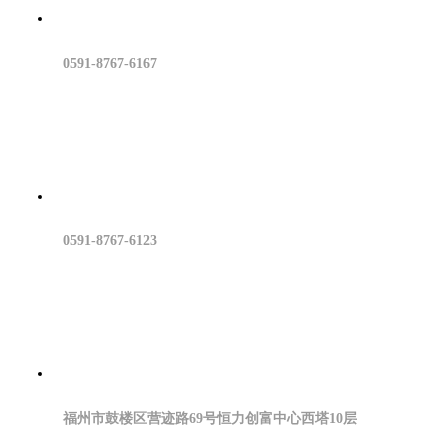
0591-8767-6167
0591-8767-6123
福州市鼓楼区营迹路69号恒力创富中心西塔10层