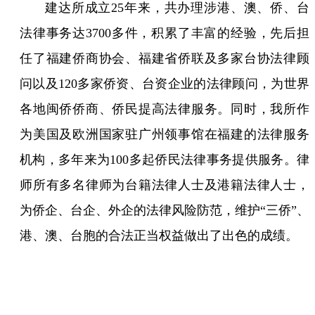
建达所成立25年来，共办理涉港、澳、侨、台
法律事务达3700多件，积累了丰富的经验，先后担
任了福建侨商协会、福建省侨联及多家台协法律顾
问以及120多家侨资、台资企业的法律顾问，为世界
各地闽侨侨商、侨民提高法律服务。同时，我所作
为美国及欧洲国家驻广州领事馆在福建的法律服务
机构，多年来为100多起侨民法律事务提供服务。律
师所有多名律师为台籍法律人士及港籍法律人士，
为侨企、台企、外企的法律风险防范，维护“三侨”、
港、澳、台胞的合法正当权益做出了出色的成绩。