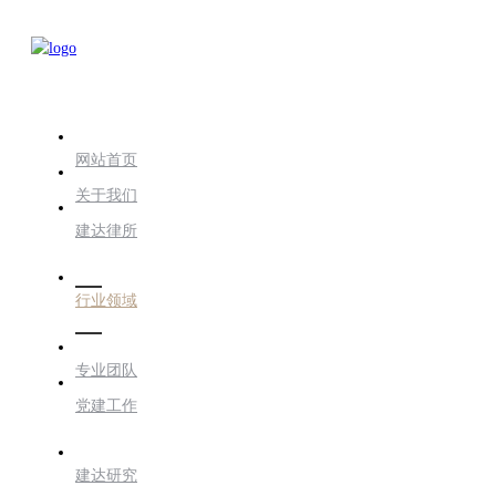
网站首页
关于我们
建达律所
行业领域
专业团队
党建工作
建达研究