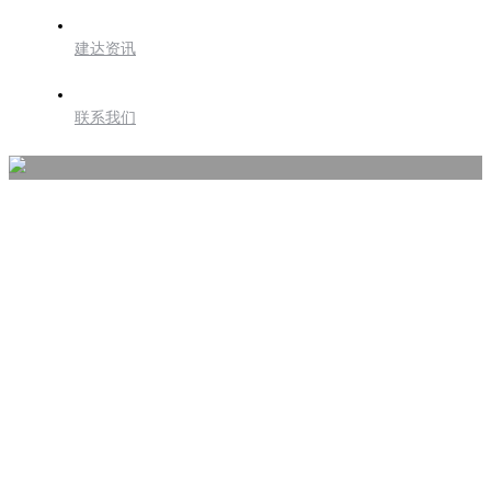
建达资讯
联系我们
行业领域
INDUSTRY SECTOR