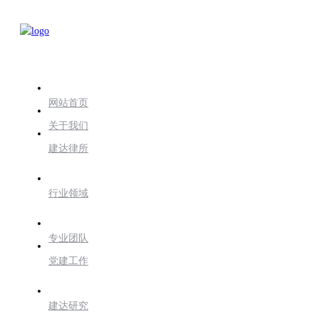
网站首页
关于我们
建达律所
行业领域
专业团队
党建工作
建达研究