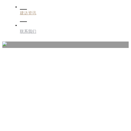
建达资讯
联系我们
建达资讯
JIANDA INFORMATION