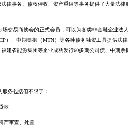
部法律事务、债权催收、资产重组等事务提供了大量法律
市场交易商协会的正式会员，可以为各类非金融企业法人
（CP）、中期票据（MTN）等各种债务融资工具提供法
、福建省能源集团等企业成功发行60多期公司债、中期票
的服务包括但不限于：
贷款
良资产审查、处置