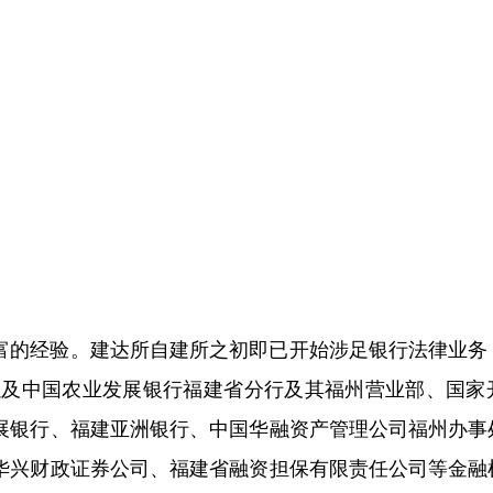
富的经验。建达所自建所之初即已开始涉足银行法律业务
以及中国农业发展银行福建省分行及其福州营业部、国家
展银行、福建亚洲银行、中国华融资产管理公司福州办事
华兴财政证券公司、福建省融资担保有限责任公司等金融