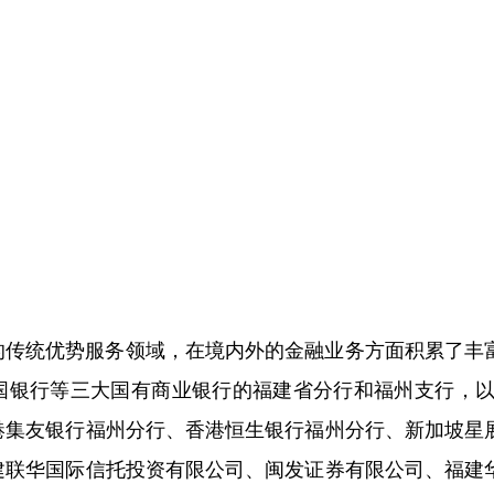
的传统优势服务领域，在境内外的金融业务方面积累了丰
国银行等三大国有商业银行的福建省分行和福州支行，
港集友银行福州分行、香港恒生银行福州分行、新加坡星
建联华国际信托投资有限公司、闽发证券有限公司、福建