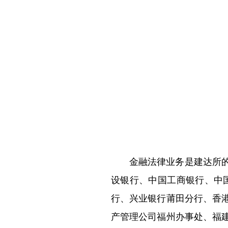
金融法律业务是建达所
设银行、中国工商银行、中
行、兴业银行莆田分行、香
产管理公司福州办事处、福