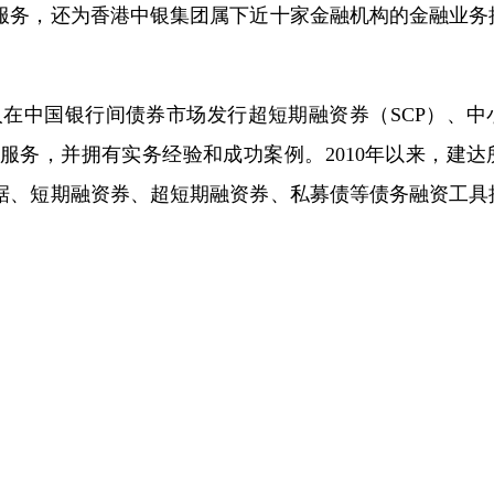
服务，还为香港中银集团属下近十家金融机构的金融业务
在中国银行间债券市场发行超短期融资券（SCP）、中
律服务，并拥有实务经验和成功案例。2010年以来，建
据、短期融资券、超短期融资券、私募债等债务融资工具