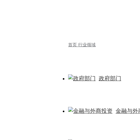
首页
行业领域
政府部门
金融与外