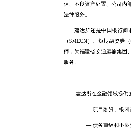
保、不良资产处置、公司内
法律服务。
建达所还是中国银行间
（SMECN）、短期融资券
师，为福建省交通运输集团
服务。
建达所在金融领域提供
— 项目融资、银团
— 债务重组和不