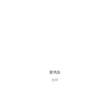
黄鸿东
律师