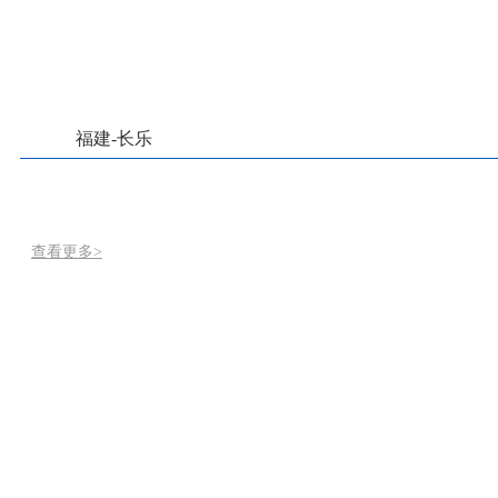
福建-长乐
查看更多>