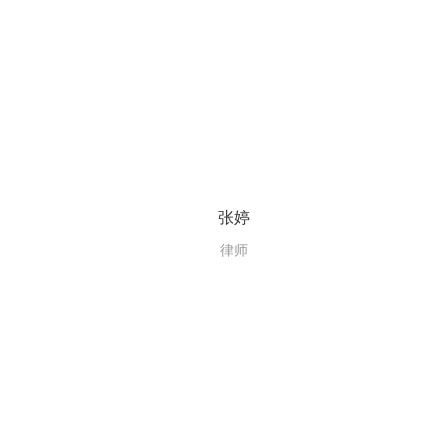
张婷
律师