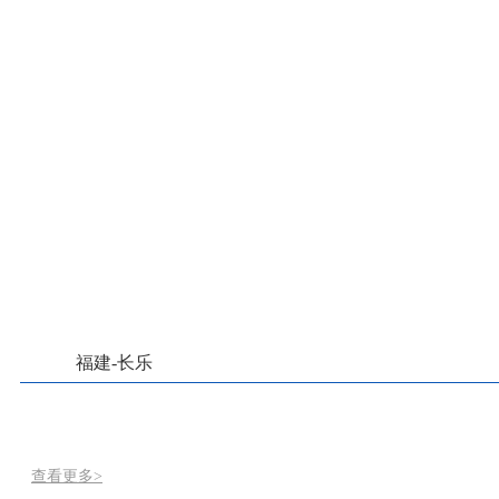
福建-长乐
查看更多>