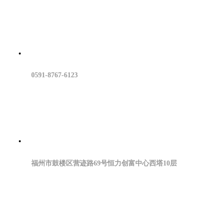
0591-8767-6123
福州市鼓楼区营迹路69号恒力创富中心西塔10层