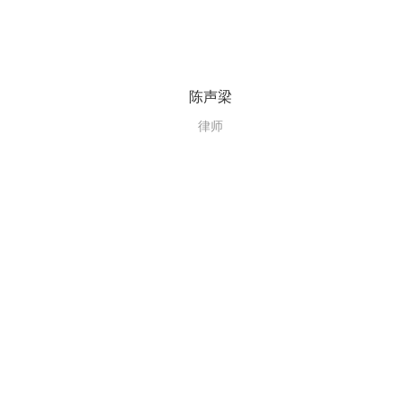
陈声梁
律师