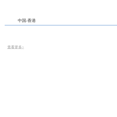
中国-香港
查看更多>