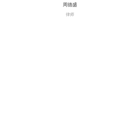
周德盛
律师