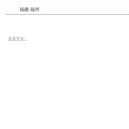
福建-福州
查看更多>