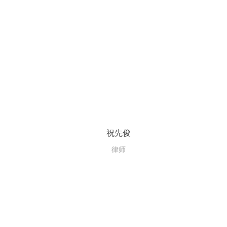
祝先俊
律师