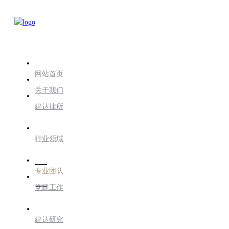
网站首页
关于我们
建达律所
行业领域
专业团队
党建工作
建达研究