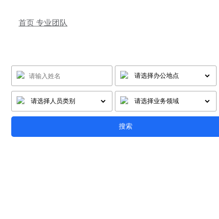
首页
专业团队
搜索