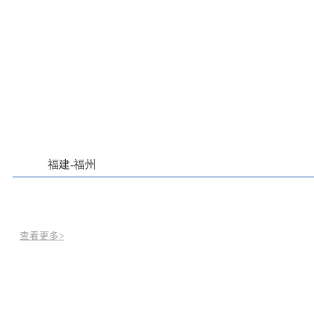
福建-福州
查看更多>