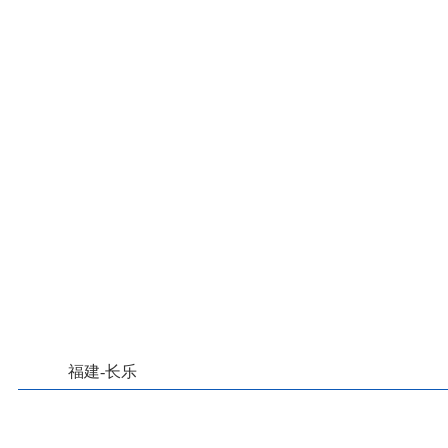
福建-长乐