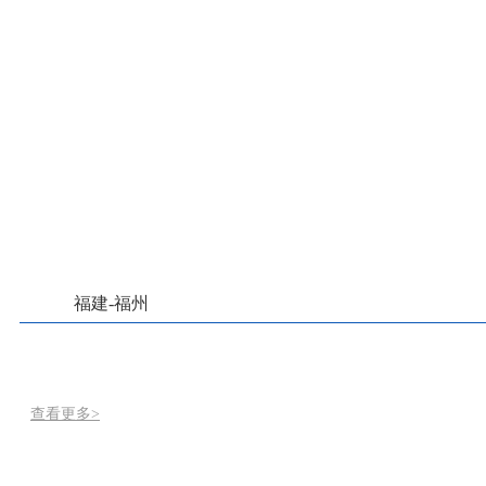
福建-福州
查看更多>